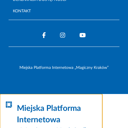
KONTAKT
Miejska Platforma Internetowa „Magiczny Kraków”
Miejska Platforma
Internetowa