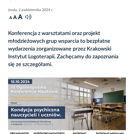
środa, 2 października 2024 r.
A
A
A
Konferencja z warsztatami oraz projekt
młodzieżowych grup wsparcia to bezpłatne
wydarzenia zorganizowane przez Krakowski
Instytut Logoterapii. Zachęcamy do zapoznania
się ze szczegółami.