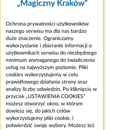
„Magiczny Kraków”
Ochrona prywatności użytkowników
naszego serwisu ma dla nas bardzo
duże znaczenie. Ograniczamy
wykorzystanie i zbieranie informacji o
użytkownikach serwisu do niezbędnego
minimum wymaganego do świadczenia
usług na najwyższym poziomie. Pliki
cookies wykorzystujemy w celu
prawidłowego działania strony oraz
analizy liczby odwiedzin. Po kliknięciu w
przycisk „USTAWIENIA COOKIES”
możesz otworzyć okno, w którym
dowiesz się, do jakich celów
wykorzystujemy pliki cookie, i
potwierdzić swoje wybory. Możesz też