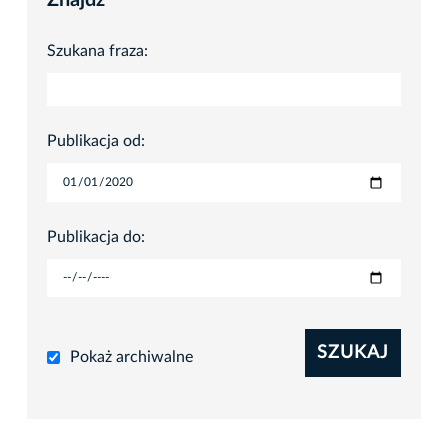
Znajdź
Szukana fraza:
Publikacja od:
Publikacja do:
SZUKAJ
Pokaż archiwalne