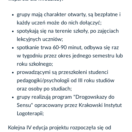
grupy mają charakter otwarty, są bezpłatne i
każdy uczeń może do nich dołączyć;
spotykają się na terenie szkoły, po zajęciach
lekcyjnych uczniów;
spotkanie trwa 60-90 minut, odbywa się raz
w tygodniu przez okres jednego semestru lub
roku szkolnego;
prowadzącymi są przeszkoleni studenci
pedagogiki/psychologii od III roku studiów
oraz osoby po studiach;
grupy realizują program "Drogowskazy do
Sensu" opracowany przez Krakowski Instytut
Logoterapii;
Kolejna IV edycja projektu rozpoczęła się od