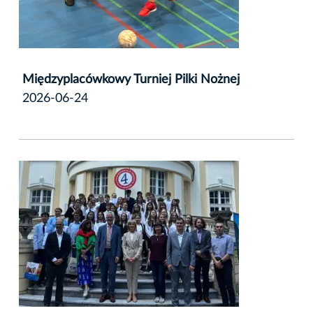
Międzyplacówkowy Turniej Pilki Nożnej
2026-06-24