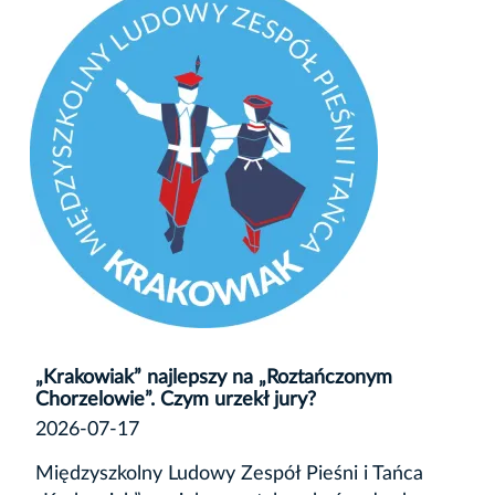
„Krakowiak” najlepszy na „Roztańczonym
Chorzelowie”. Czym urzekł jury?
2026-07-17
Międzyszkolny Ludowy Zespół Pieśni i Tańca