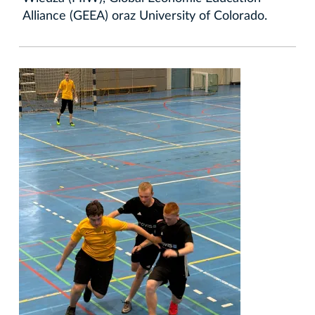
Alliance (GEEA) oraz University of Colorado.