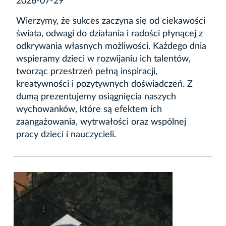
2026-07-29
Wierzymy, że sukces zaczyna się od ciekawości
świata, odwagi do działania i radości płynącej z
odkrywania własnych możliwości. Każdego dnia
wspieramy dzieci w rozwijaniu ich talentów,
tworząc przestrzeń pełną inspiracji,
kreatywności i pozytywnych doświadczeń. Z
dumą prezentujemy osiągnięcia naszych
wychowanków, które są efektem ich
zaangażowania, wytrwałości oraz wspólnej
pracy dzieci i nauczycieli.