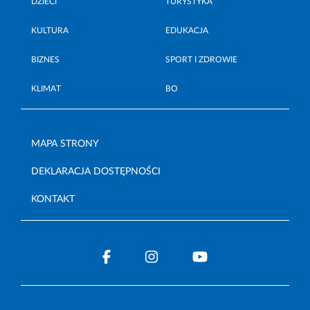
DZIECI
TURYSTYKA
KULTURA
EDUKACJA
BIZNES
SPORT I ZDROWIE
KLIMAT
BO
MAPA STRONY
DEKLARACJA DOSTĘPNOŚCI
KONTAKT