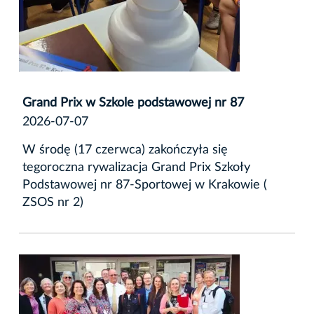
Grand Prix w Szkole podstawowej nr 87
2026-07-07
W środę (17 czerwca) zakończyła się
tegoroczna rywalizacja Grand Prix Szkoły
Podstawowej nr 87-Sportowej w Krakowie (
ZSOS nr 2)