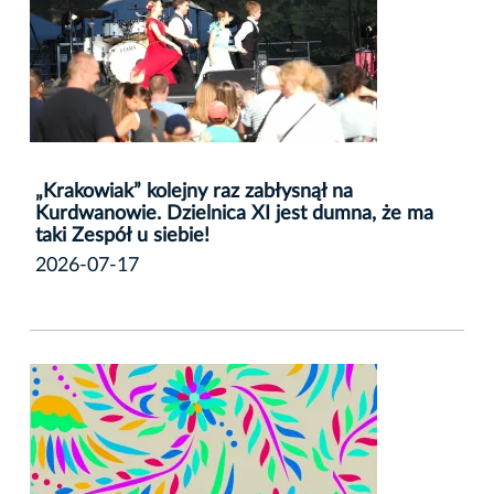
„Krakowiak” kolejny raz zabłysnął na
Kurdwanowie. Dzielnica XI jest dumna, że ma
taki Zespół u siebie!
2026-07-17