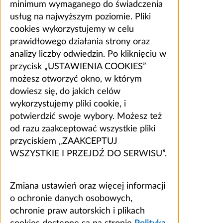
minimum wymaganego do świadczenia
usług na najwyższym poziomie. Pliki
cookies wykorzystujemy w celu
prawidłowego działania strony oraz
analizy liczby odwiedzin. Po kliknięciu w
przycisk „USTAWIENIA COOKIES”
możesz otworzyć okno, w którym
dowiesz się, do jakich celów
wykorzystujemy pliki cookie, i
potwierdzić swoje wybory. Możesz też
od razu zaakceptować wszystkie pliki
przyciskiem „ZAAKCEPTUJ
WSZYSTKIE I PRZEJDŹ DO SERWISU”.
Zmiana ustawień oraz więcej informacji
o ochronie danych osobowych,
ochronie praw autorskich i plikach