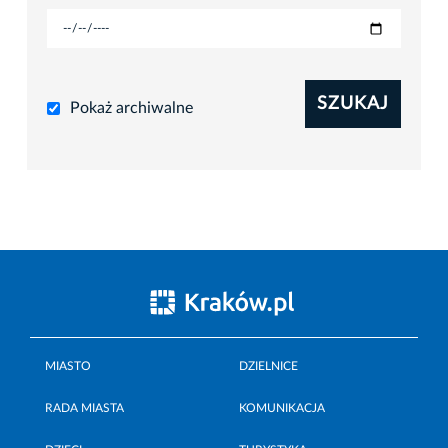
SZUKAJ
Pokaż archiwalne
MIASTO
DZIELNICE
RADA MIASTA
KOMUNIKACJA