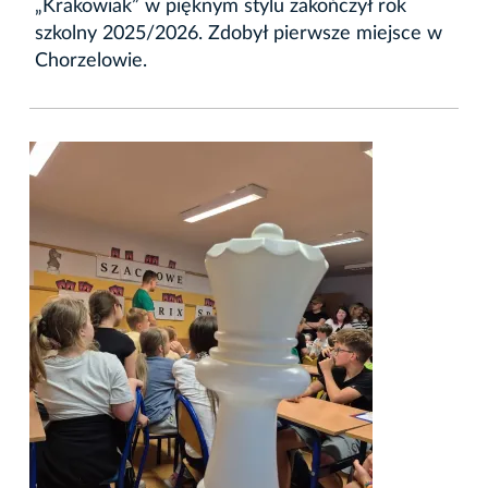
„Krakowiak” w pięknym stylu zakończył rok
szkolny 2025/2026. Zdobył pierwsze miejsce w
Chorzelowie.