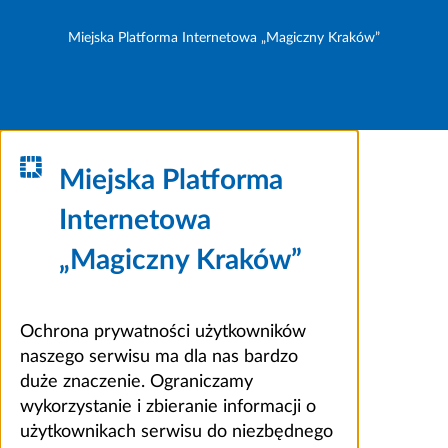
Miejska Platforma Internetowa „Magiczny Kraków”
Miejska Platforma
Internetowa
„Magiczny Kraków”
Ochrona prywatności użytkowników
naszego serwisu ma dla nas bardzo
duże znaczenie. Ograniczamy
wykorzystanie i zbieranie informacji o
użytkownikach serwisu do niezbędnego