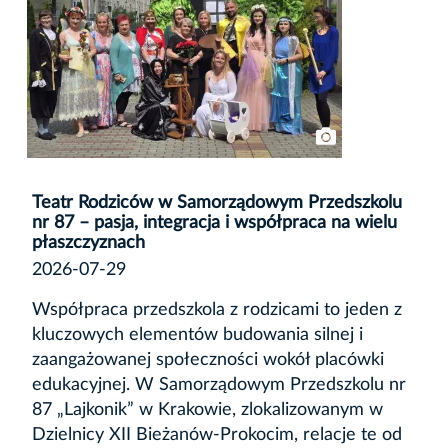
Teatr Rodziców w Samorządowym Przedszkolu
nr 87 – pasja, integracja i współpraca na wielu
płaszczyznach
2026-07-29
Współpraca przedszkola z rodzicami to jeden z
kluczowych elementów budowania silnej i
zaangażowanej społeczności wokół placówki
edukacyjnej. W Samorządowym Przedszkolu nr
87 „Lajkonik” w Krakowie, zlokalizowanym w
Dzielnicy XII Bieżanów-Prokocim, relacje te od