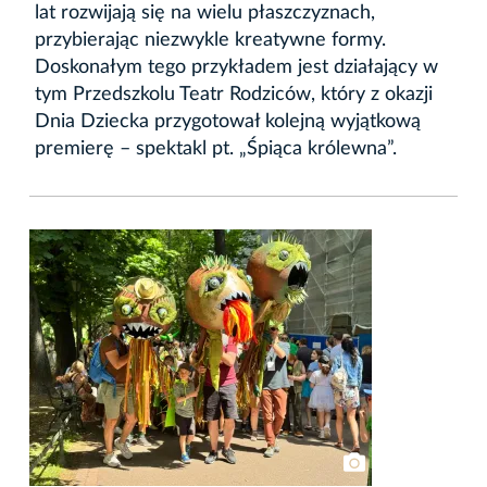
lat rozwijają się na wielu płaszczyznach,
przybierając niezwykle kreatywne formy.
Doskonałym tego przykładem jest działający w
tym Przedszkolu Teatr Rodziców, który z okazji
Dnia Dziecka przygotował kolejną wyjątkową
premierę – spektakl pt. „Śpiąca królewna”.