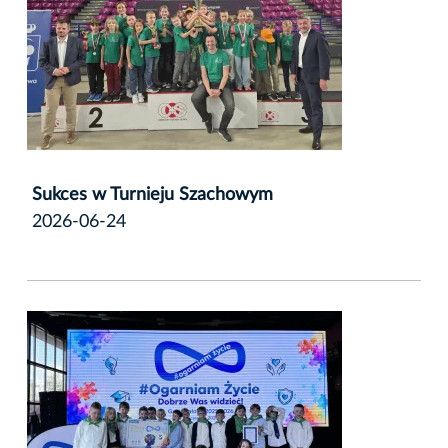
Sukces w Turnieju Szachowym
2026-06-24