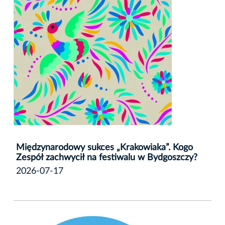
Międzynarodowy sukces „Krakowiaka”. Kogo
Zespół zachwycił na festiwalu w Bydgoszczy?
2026-07-17