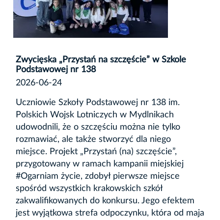
Zwycięska „Przystań na szczęście” w Szkole
Podstawowej nr 138
2026-06-24
Uczniowie Szkoły Podstawowej nr 138 im.
Polskich Wojsk Lotniczych w Mydlnikach
udowodnili, że o szczęściu można nie tylko
rozmawiać, ale także stworzyć dla niego
miejsce. Projekt „Przystań (na) szczęście”,
przygotowany w ramach kampanii miejskiej
#Ogarniam życie, zdobył pierwsze miejsce
spośród wszystkich krakowskich szkół
zakwalifikowanych do konkursu. Jego efektem
jest wyjątkowa strefa odpoczynku, która od maja