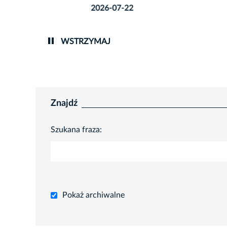
2026-07-22
WSTRZYMAJ
Znajdź
Szukana fraza:
Pokaż archiwalne