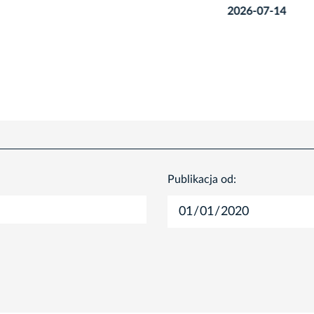
2026-07-14
Publikacja od: