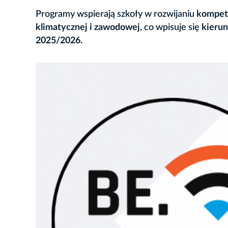
Programy wspierają szkoły w rozwijaniu
kompete
klimatycznej i zawodowej
, co wpisuje się
kierun
2025/2026.