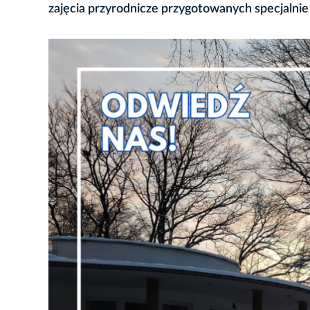
zajęcia przyrodnicze przygotowanych specjalnie