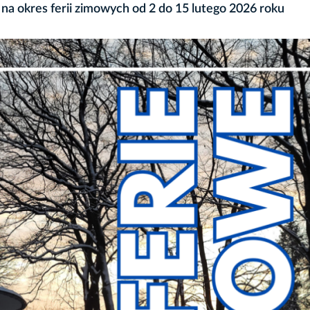
 na okres ferii zimowych od 2 do 15 lutego 2026 roku