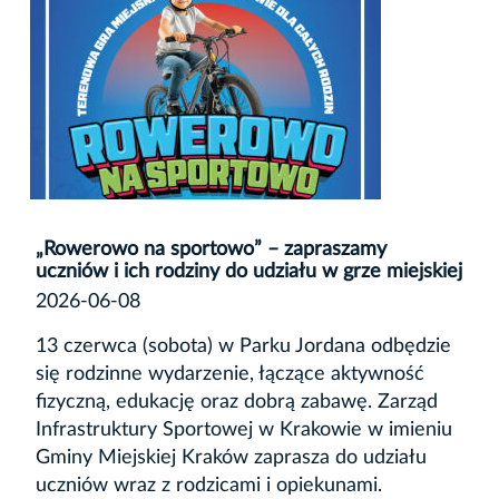
„Rowerowo na sportowo” – zapraszamy
uczniów i ich rodziny do udziału w grze miejskiej
2026-06-08
13 czerwca (sobota) w Parku Jordana odbędzie
się rodzinne wydarzenie, łączące aktywność
fizyczną, edukację oraz dobrą zabawę. Zarząd
Infrastruktury Sportowej w Krakowie w imieniu
Gminy Miejskiej Kraków zaprasza do udziału
uczniów wraz z rodzicami i opiekunami.