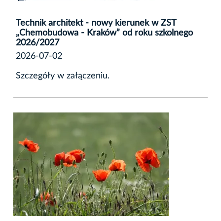
Technik architekt - nowy kierunek w ZST
„Chemobudowa - Kraków” od roku szkolnego
2026/2027
2026-07-02
Szczegóły w załączeniu.