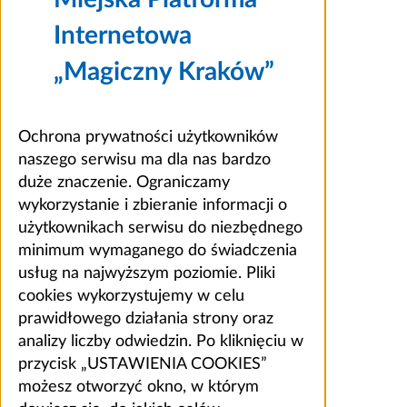
Internetowa
„Magiczny Kraków”
Ochrona prywatności użytkowników
naszego serwisu ma dla nas bardzo
duże znaczenie. Ograniczamy
wykorzystanie i zbieranie informacji o
użytkownikach serwisu do niezbędnego
minimum wymaganego do świadczenia
usług na najwyższym poziomie. Pliki
cookies wykorzystujemy w celu
prawidłowego działania strony oraz
analizy liczby odwiedzin. Po kliknięciu w
przycisk „USTAWIENIA COOKIES”
możesz otworzyć okno, w którym