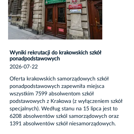
Wyniki rekrutacji do krakowskich szkół
ponadpodstawowych
2026-07-22
Oferta krakowskich samorządowych szkół
ponadpodstawowych zapewniła miejsca
wszystkim 7599 absolwentom szkół
podstawowych z Krakowa (z wyłączeniem szkół
specjalnych). Według stanu na 15 lipca jest to
6208 absolwentów szkól samorządowych oraz
1391 absolwentów szkół niesamorządowych.