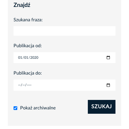
Znajdź
Szukana fraza:
Publikacja od:
Publikacja do:
SZUKAJ
Pokaż archiwalne