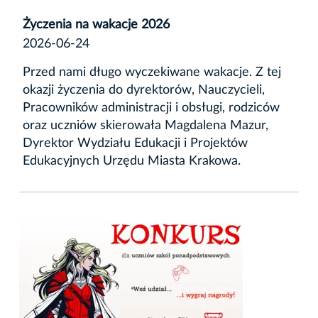
Życzenia na wakacje 2026
2026-06-24
Przed nami długo wyczekiwane wakacje. Z tej
okazji życzenia do dyrektorów, Nauczycieli,
Pracowników administracji i obsługi, rodziców
oraz uczniów skierowała Magdalena Mazur,
Dyrektor Wydziału Edukacji i Projektów
Edukacyjnych Urzędu Miasta Krakowa.