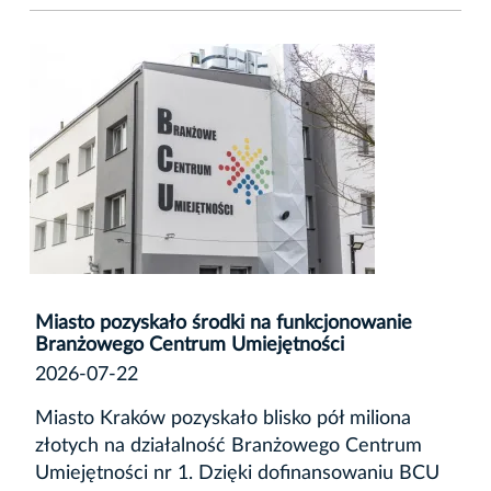
Miasto pozyskało środki na funkcjonowanie
Branżowego Centrum Umiejętności
2026-07-22
Miasto Kraków pozyskało blisko pół miliona
złotych na działalność Branżowego Centrum
Umiejętności nr 1. Dzięki dofinansowaniu BCU