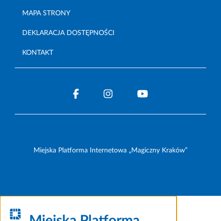
MAPA STRONY
DEKLARACJA DOSTĘPNOŚCI
KONTAKT
Miejska Platforma Internetowa „Magiczny Kraków”
Miejska Platforma