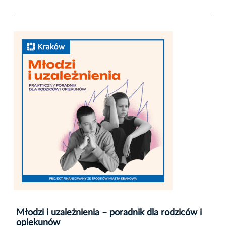
Młodzi i uzależnienia – poradnik dla rodziców i
opiekunów