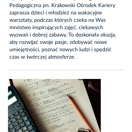
Pedagogiczna pn. Krakowski Ośrodek Kariery
zaprasza dzieci i młodzież na wakacyjne
warsztaty, podczas których czeka na Was
mnóstwo inspirujących zajęć, ciekawych
wyzwań i dobrej zabawy. To doskonała okazja,
aby rozwijać swoje pasje, zdobywać nowe
umiejętności, poznać nowych ludzi i spędzić
czas w twórczej atmosferze.