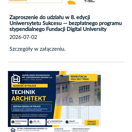
Zaproszenie do udziału w 8. edycji
Uniwersytetu Sukcesu — bezpłatnego programu
stypendialnego Fundacji Digital University
2026-07-02
Szczegóły w załączeniu.