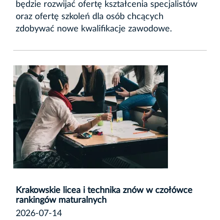
będzie rozwijać ofertę kształcenia specjalistów
oraz ofertę szkoleń dla osób chcących
zdobywać nowe kwalifikacje zawodowe.
Krakowskie licea i technika znów w czołówce
rankingów maturalnych
2026-07-14