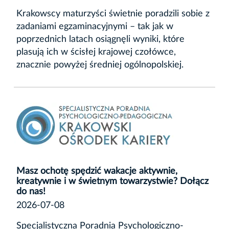
Krakowscy maturzyści świetnie poradzili sobie z
zadaniami egzaminacyjnymi – tak jak w
poprzednich latach osiągnęli wyniki, które
plasują ich w ścisłej krajowej czołówce,
znacznie powyżej średniej ogólnopolskiej.
Masz ochotę spędzić wakacje aktywnie,
kreatywnie i w świetnym towarzystwie? Dołącz
do nas!
2026-07-08
Specjalistyczna Poradnia Psychologiczno-