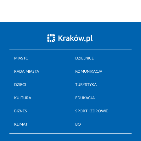
MIASTO
DZIELNICE
RADA MIASTA
KOMUNIKACJA
DZIECI
TURYSTYKA
KULTURA
EDUKACJA
BIZNES
SPORT I ZDROWIE
KLIMAT
BO