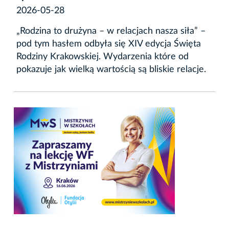
2026-05-28
„Rodzina to drużyna – w relacjach nasza siła” –
pod tym hasłem odbyła się XIV edycja Święta
Rodziny Krakowskiej. Wydarzenia które od
pokazuje jak wielką wartością są bliskie relacje.