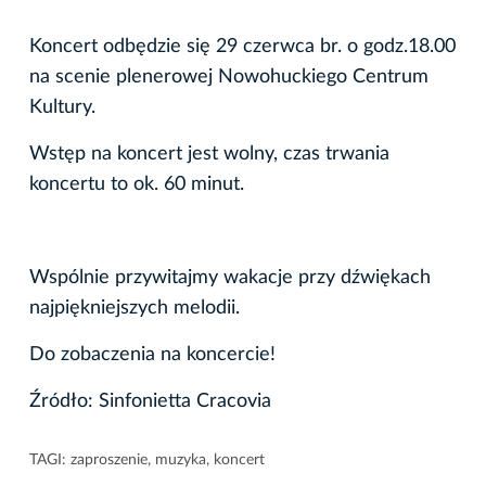
Koncert odbędzie się 29 czerwca br. o godz.18.00
na scenie plenerowej Nowohuckiego Centrum
Kultury.
Wstęp na koncert jest wolny, czas trwania
koncertu to ok. 60 minut.
Wspólnie przywitajmy wakacje przy dźwiękach
najpiękniejszych melodii.
Do zobaczenia na koncercie!
Źródło: Sinfonietta Cracovia
TAGI:
zaproszenie
,
muzyka
,
koncert