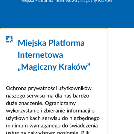
Miejska Platforma Internetowa „Magiczny Kraków”
Miejska Platforma
Internetowa
„Magiczny Kraków”
Ochrona prywatności użytkowników
naszego serwisu ma dla nas bardzo
duże znaczenie. Ograniczamy
wykorzystanie i zbieranie informacji o
użytkownikach serwisu do niezbędnego
minimum wymaganego do świadczenia
usług na najwyższym poziomie. Pliki