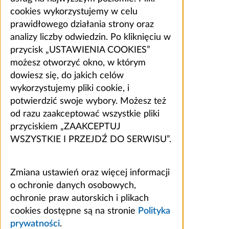
cookies wykorzystujemy w celu
prawidłowego działania strony oraz
analizy liczby odwiedzin. Po kliknięciu w
przycisk „USTAWIENIA COOKIES”
możesz otworzyć okno, w którym
dowiesz się, do jakich celów
wykorzystujemy pliki cookie, i
potwierdzić swoje wybory. Możesz też
od razu zaakceptować wszystkie pliki
przyciskiem „ZAAKCEPTUJ
WSZYSTKIE I PRZEJDŹ DO SERWISU”.
Zmiana ustawień oraz więcej informacji
o ochronie danych osobowych,
ochronie praw autorskich i plikach
cookies dostępne są na stronie
Polityka
prywatności
.