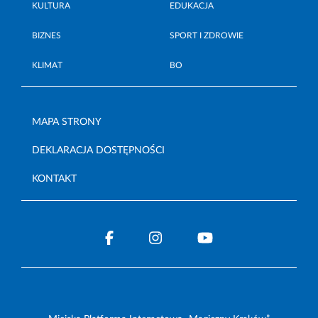
KULTURA
EDUKACJA
BIZNES
SPORT I ZDROWIE
KLIMAT
BO
MAPA STRONY
DEKLARACJA DOSTĘPNOŚCI
KONTAKT