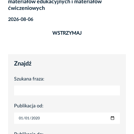
materiałów edukacyjnych i materiałów
ćwiczeniowych
2026-08-06
WSTRZYMAJ
Znajdź
Szukana fraza:
Publikacja od: