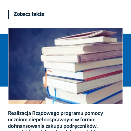
Zobacz także
Realizacja Rządowego programu pomocy
uczniom niepełnosprawnym w formie
dofinansowania zakupu podręczników,