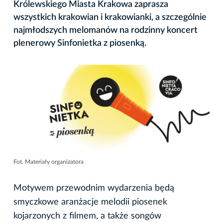
Królewskiego Miasta Krakowa zaprasza
wszystkich krakowian i krakowianki, a szczególnie
najmłodszych melomanów na rodzinny koncert
plenerowy Sinfonietka z piosenką.
Fot. Materiały organizatora
Motywem przewodnim wydarzenia będą
smyczkowe aranżacje melodii piosenek
kojarzonych z filmem, a także songów