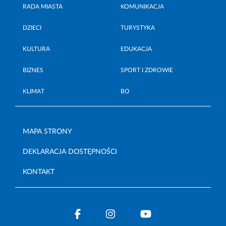
RADA MIASTA
KOMUNIKACJA
DZIECI
TURYSTYKA
KULTURA
EDUKACJA
BIZNES
SPORT I ZDROWIE
KLIMAT
BO
MAPA STRONY
DEKLARACJA DOSTĘPNOŚCI
KONTAKT