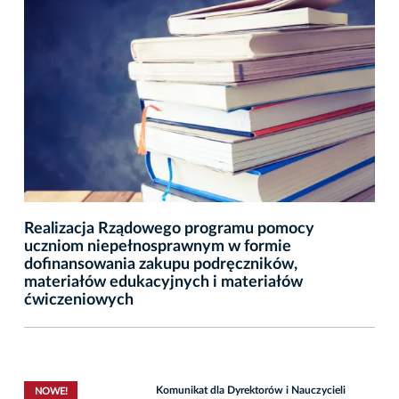
Realizacja Rządowego programu pomocy
uczniom niepełnosprawnym w formie
dofinansowania zakupu podręczników,
materiałów edukacyjnych i materiałów
ćwiczeniowych
Komunikat dla Dyrektorów i Nauczycieli
NOWE!