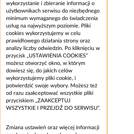
wykorzystanie i zbieranie informacji o
użytkownikach serwisu do niezbędnego
minimum wymaganego do świadczenia
usług na najwyższym poziomie. Pliki
cookies wykorzystujemy w celu
prawidłowego działania strony oraz
analizy liczby odwiedzin. Po kliknięciu w
przycisk „USTAWIENIA COOKIES”
możesz otworzyć okno, w którym
dowiesz się, do jakich celów
wykorzystujemy pliki cookie, i
potwierdzić swoje wybory. Możesz też
od razu zaakceptować wszystkie pliki
przyciskiem „ZAAKCEPTUJ
WSZYSTKIE I PRZEJDŹ DO SERWISU”.
Zmiana ustawień oraz więcej informacji