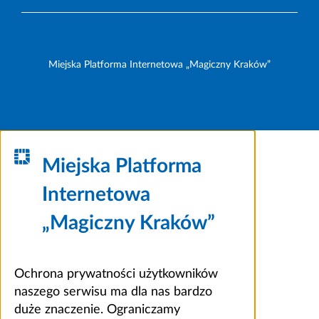
Miejska Platforma Internetowa „Magiczny Kraków”
Miejska Platforma
Internetowa
„Magiczny Kraków”
Ochrona prywatności użytkowników
naszego serwisu ma dla nas bardzo
duże znaczenie. Ograniczamy