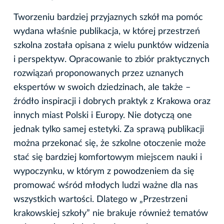
Tworzeniu bardziej przyjaznych szkół ma pomóc
wydana właśnie publikacja, w której przestrzeń
szkolna została opisana z wielu punktów widzenia
i perspektyw. Opracowanie to zbiór praktycznych
rozwiązań proponowanych przez uznanych
ekspertów w swoich dziedzinach, ale także –
źródło inspiracji i dobrych praktyk z Krakowa oraz
innych miast Polski i Europy. Nie dotyczą one
jednak tylko samej estetyki. Za sprawą publikacji
można przekonać się, że szkolne otoczenie może
stać się bardziej komfortowym miejscem nauki i
wypoczynku, w którym z powodzeniem da się
promować wśród młodych ludzi ważne dla nas
wszystkich wartości. Dlatego w „Przestrzeni
krakowskiej szkoły” nie brakuje również tematów