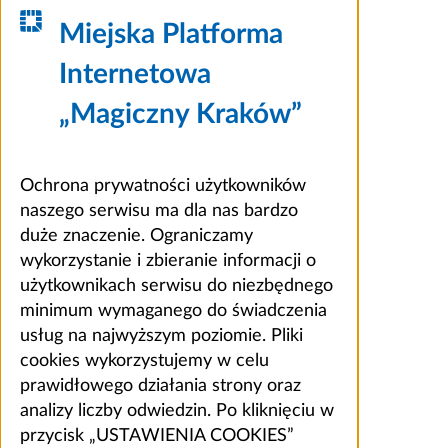
Miejska Platforma
Internetowa
„Magiczny Kraków”
Ochrona prywatności użytkowników
naszego serwisu ma dla nas bardzo
duże znaczenie. Ograniczamy
wykorzystanie i zbieranie informacji o
użytkownikach serwisu do niezbędnego
minimum wymaganego do świadczenia
usług na najwyższym poziomie. Pliki
cookies wykorzystujemy w celu
prawidłowego działania strony oraz
analizy liczby odwiedzin. Po kliknięciu w
przycisk „USTAWIENIA COOKIES”