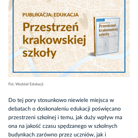
Fot. Wydział Edukacji
Do tej pory stosunkowo niewiele miejsca w
debatach o doskonaleniu edukacji poświęcano
przestrzeni szkolnej i temu, jak duży wpływ ma
ona na jakość czasu spędzanego w szkolnych
budynkach zarówno przez uczniów, jak i