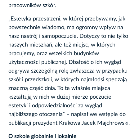
pracowników szkół.
„Estetyka przestrzeni, w której przebywamy, jak
powszechnie wiadomo, ma ogromny wpływ na
nasz nastrój i samopoczucie. Dotyczy to nie tylko
naszych mieszkań, ale też miejsc, w których
pracujemy, oraz wszelkich budynków
użyteczności publicznej. Dbałość o ich wygląd
odgrywa szczególną rolę zwłaszcza w przypadku
szkół i przedszkoli, w których najmłodsi spędzają
znaczną część dnia. To te właśnie miejsca
kształtują w nich w dużej mierze poczucie
estetyki i odpowiedzialności za wygląd
najbliższego otoczenia” – napisał we wstępie do
publikacji prezydent Krakowa Jacek Majchrowski.
O szkole globalnie i lokalnie