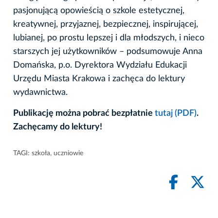
pasjonującą opowieścią o szkole estetycznej,
kreatywnej, przyjaznej, bezpiecznej, inspirującej,
lubianej, po prostu lepszej i dla młodszych, i nieco
starszych jej użytkowników – podsumowuje Anna
Domańska, p.o. Dyrektora Wydziału Edukacji
Urzędu Miasta Krakowa i zachęca do lektury
wydawnictwa.
Publikację można pobrać bezpłatnie
tutaj (PDF)
.
Zachęcamy do lektury!
TAGI:
szkoła
,
uczniowie