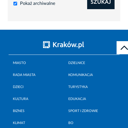
SZUKAJ
Pokaż archiwalne
MIASTO
DZIELNICE
RADA MIASTA
KOMUNIKACJA
DZIECI
TURYSTYKA
KULTURA
EDUKACJA
BIZNES
SPORT I ZDROWIE
KLIMAT
BO