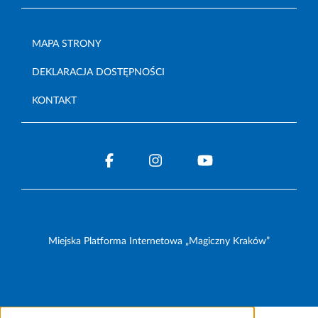
MAPA STRONY
DEKLARACJA DOSTĘPNOŚCI
KONTAKT
Miejska Platforma Internetowa „Magiczny Kraków”