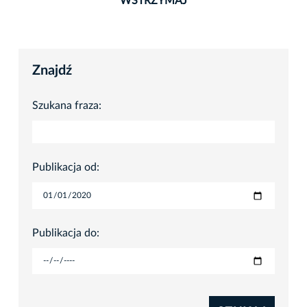
WSTRZYMAJ
Znajdź
Szukana fraza:
Publikacja od:
Publikacja do: