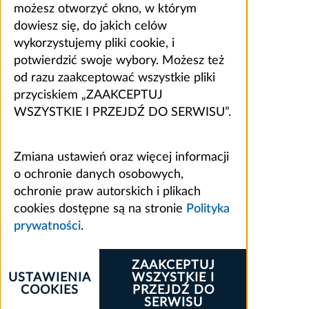
możesz otworzyć okno, w którym
dowiesz się, do jakich celów
wykorzystujemy pliki cookie, i
potwierdzić swoje wybory. Możesz też
od razu zaakceptować wszystkie pliki
przyciskiem „ZAAKCEPTUJ
WSZYSTKIE I PRZEJDŹ DO SERWISU”.
Zmiana ustawień oraz więcej informacji
o ochronie danych osobowych,
ochronie praw autorskich i plikach
cookies dostępne są na stronie
Polityka
prywatności
.
ZAAKCEPTUJ
USTAWIENIA
WSZYSTKIE I
COOKIES
PRZEJDŹ DO
SERWISU