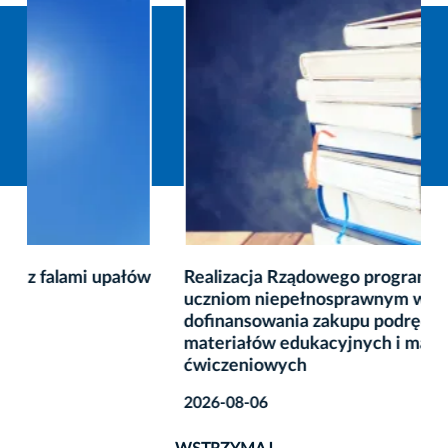
Realizacja Rządowego programu pomocy
uczniom niepełnosprawnym w formie
dofinansowania zakupu podręczników,
materiałów edukacyjnych i materiałów
ćwiczeniowych
2026-08-06