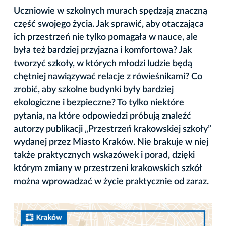
Uczniowie w szkolnych murach spędzają znaczną
część swojego życia. Jak sprawić, aby otaczająca
ich przestrzeń nie tylko pomagała w nauce, ale
była też bardziej przyjazna i komfortowa? Jak
tworzyć szkoły, w których młodzi ludzie będą
chętniej nawiązywać relacje z rówieśnikami? Co
zrobić, aby szkolne budynki były bardziej
ekologiczne i bezpieczne? To tylko niektóre
pytania, na które odpowiedzi próbują znaleźć
autorzy publikacji „Przestrzeń krakowskiej szkoły”
wydanej przez Miasto Kraków. Nie brakuje w niej
także praktycznych wskazówek i porad, dzięki
którym zmiany w przestrzeni krakowskich szkół
można wprowadzać w życie praktycznie od zaraz.