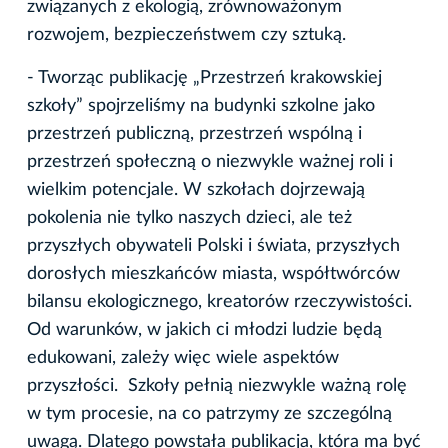
związanych z ekologią, zrównoważonym
rozwojem, bezpieczeństwem czy sztuką.
- Tworząc publikację „Przestrzeń krakowskiej
szkoły” spojrzeliśmy na budynki szkolne jako
przestrzeń publiczną, przestrzeń wspólną i
przestrzeń społeczną o niezwykle ważnej roli i
wielkim potencjale. W szkołach dojrzewają
pokolenia nie tylko naszych dzieci, ale też
przyszłych obywateli Polski i świata, przyszłych
dorosłych mieszkańców miasta, współtwórców
bilansu ekologicznego, kreatorów rzeczywistości.
Od warunków, w jakich ci młodzi ludzie będą
edukowani, zależy więc wiele aspektów
przyszłości. Szkoły pełnią niezwykle ważną rolę
w tym procesie, na co patrzymy ze szczególną
uwagą. Dlatego powstała publikacja, która ma być