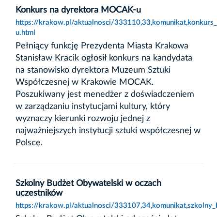
Konkurs na dyrektora MOCAK-u
https://krakow.pl/aktualnosci/333110,33,komunikat,konkur
u.html
Pełniący funkcję Prezydenta Miasta Krakowa
Stanisław Kracik ogłosił konkurs na kandydata
na stanowisko dyrektora Muzeum Sztuki
Współczesnej w Krakowie MOCAK.
Poszukiwany jest menedżer z doświadczeniem
w zarządzaniu instytucjami kultury, który
wyznaczy kierunki rozwoju jednej z
najważniejszych instytucji sztuki współczesnej w
Polsce.
Szkolny Budżet Obywatelski w oczach
uczestników
https://krakow.pl/aktualnosci/333107,34,komunikat,szkolny