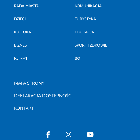
RADA MIASTA
KOMUNIKACJA
DZIECI
TURYSTYKA
KULTURA
EDUKACJA
BIZNES
SPORT I ZDROWIE
KLIMAT
BO
MAPA STRONY
DEKLARACJA DOSTĘPNOŚCI
KONTAKT