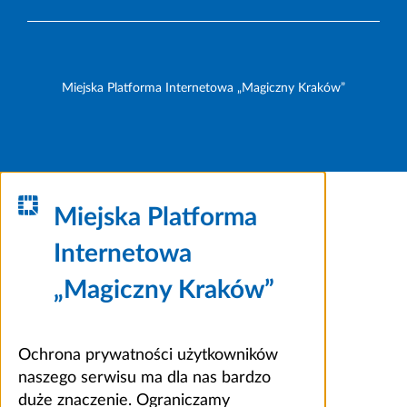
Miejska Platforma Internetowa „Magiczny Kraków”
Miejska Platforma
Internetowa
„Magiczny Kraków”
Ochrona prywatności użytkowników
naszego serwisu ma dla nas bardzo
duże znaczenie. Ograniczamy