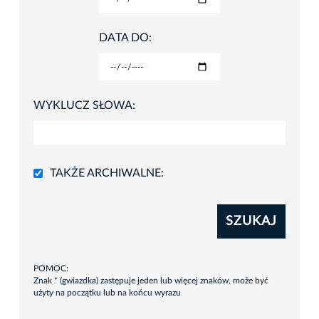
DATA DO:
WYKLUCZ SŁOWA:
TAKŻE ARCHIWALNE:
SZUKAJ
POMOC:
Znak * (gwiazdka) zastępuje jeden lub więcej znaków, może być
użyty na początku lub na końcu wyrazu