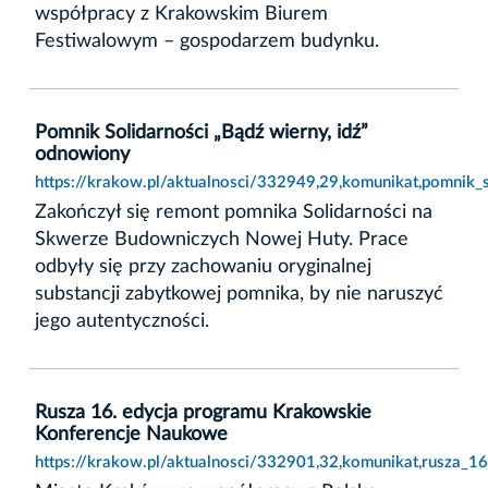
współpracy z Krakowskim Biurem
Festiwalowym – gospodarzem budynku.
Pomnik Solidarności „Bądź wierny, idź”
odnowiony
https://krakow.pl/aktualnosci/332949,29,komunikat,pomnik_
Zakończył się remont pomnika Solidarności na
Skwerze Budowniczych Nowej Huty. Prace
odbyły się przy zachowaniu oryginalnej
substancji zabytkowej pomnika, by nie naruszyć
jego autentyczności.
Rusza 16. edycja programu Krakowskie
Konferencje Naukowe
https://krakow.pl/aktualnosci/332901,32,komunikat,rusza_