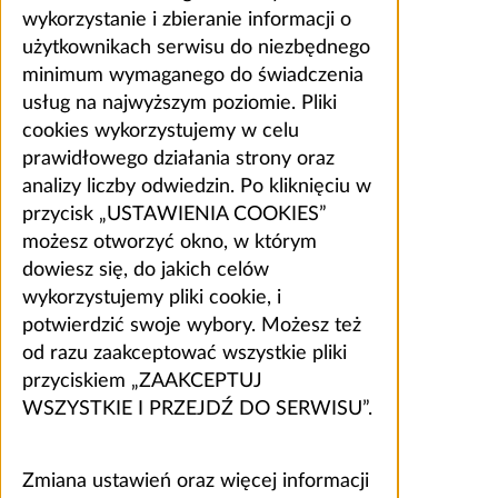
wykorzystanie i zbieranie informacji o
użytkownikach serwisu do niezbędnego
minimum wymaganego do świadczenia
usług na najwyższym poziomie. Pliki
cookies wykorzystujemy w celu
prawidłowego działania strony oraz
analizy liczby odwiedzin. Po kliknięciu w
przycisk „USTAWIENIA COOKIES”
możesz otworzyć okno, w którym
dowiesz się, do jakich celów
wykorzystujemy pliki cookie, i
potwierdzić swoje wybory. Możesz też
od razu zaakceptować wszystkie pliki
przyciskiem „ZAAKCEPTUJ
WSZYSTKIE I PRZEJDŹ DO SERWISU”.
Zmiana ustawień oraz więcej informacji