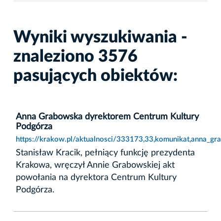
Wyniki wyszukiwania -
znaleziono 3576
pasujących obiektów:
Anna Grabowska dyrektorem Centrum Kultury
Podgórza
https://krakow.pl/aktualnosci/333173,33,komunikat,anna_g
Stanisław Kracik, pełniący funkcję prezydenta
Krakowa, wręczył Annie Grabowskiej akt
powołania na dyrektora Centrum Kultury
Podgórza.