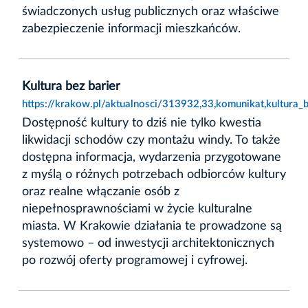
świadczonych usług publicznych oraz właściwe
zabezpieczenie informacji mieszkańców.
Kultura bez barier
https://krakow.pl/aktualnosci/313932,33,komunikat,kultura_b
Dostępność kultury to dziś nie tylko kwestia
likwidacji schodów czy montażu windy. To także
dostępna informacja, wydarzenia przygotowane
z myślą o różnych potrzebach odbiorców kultury
oraz realne włączanie osób z
niepełnosprawnościami w życie kulturalne
miasta. W Krakowie działania te prowadzone są
systemowo – od inwestycji architektonicznych
po rozwój oferty programowej i cyfrowej.