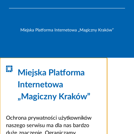
Miejska Platforma Internetowa „Magiczny Kraków”
Miejska Platforma
Internetowa
„Magiczny Kraków”
Ochrona prywatności użytkowników
naszego serwisu ma dla nas bardzo
duże znaczenie. Ograniczamy