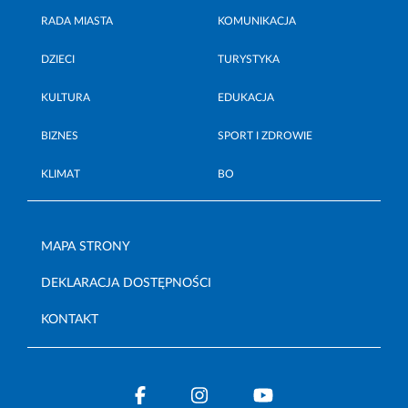
RADA MIASTA
KOMUNIKACJA
DZIECI
TURYSTYKA
KULTURA
EDUKACJA
BIZNES
SPORT I ZDROWIE
KLIMAT
BO
MAPA STRONY
DEKLARACJA DOSTĘPNOŚCI
KONTAKT