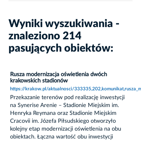
Wyniki wyszukiwania -
znaleziono 214
pasujących obiektów:
Rusza modernizacja oświetlenia dwóch
krakowskich stadionów
https://krakow.pl/aktualnosci/333335,202,komunikat,rusza
Przekazanie terenów pod realizację inwestycji
na Synerise Arenie – Stadionie Miejskim im.
Henryka Reymana oraz Stadionie Miejskim
Cracovii im. Józefa Piłsudskiego otworzyło
kolejny etap modernizacji oświetlenia na obu
obiektach. Łączna wartość obu inwestycji