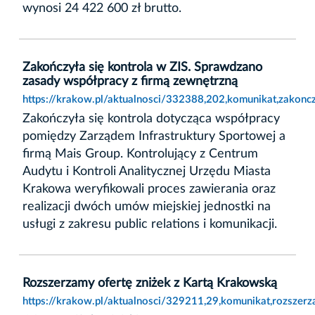
wynosi 24 422 600 zł brutto.
Zakończyła się kontrola w ZIS. Sprawdzano
zasady współpracy z firmą zewnętrzną
https://krakow.pl/aktualnosci/332388,202,komunikat,zakonc
Zakończyła się kontrola dotycząca współpracy
pomiędzy Zarządem Infrastruktury Sportowej a
firmą Mais Group. Kontrolujący z Centrum
Audytu i Kontroli Analitycznej Urzędu Miasta
Krakowa weryfikowali proces zawierania oraz
realizacji dwóch umów miejskiej jednostki na
usługi z zakresu public relations i komunikacji.
Rozszerzamy ofertę zniżek z Kartą Krakowską
https://krakow.pl/aktualnosci/329211,29,komunikat,rozszer