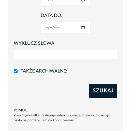
DATA DO:
WYKLUCZ SŁOWA:
TAKŻE ARCHIWALNE:
SZUKAJ
POMOC:
Znak * (gwiazdka) zastępuje jeden lub więcej znaków, może być
użyty na początku lub na końcu wyrazu