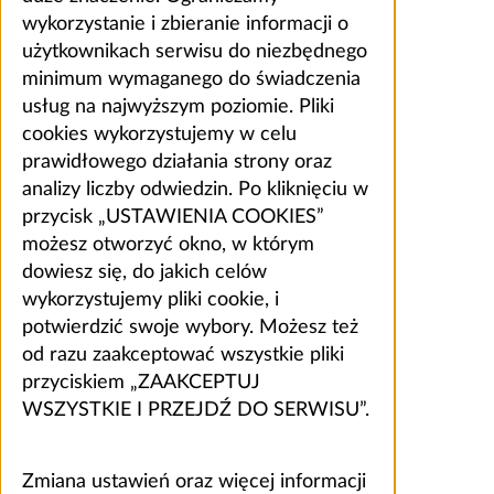
wykorzystanie i zbieranie informacji o
użytkownikach serwisu do niezbędnego
minimum wymaganego do świadczenia
usług na najwyższym poziomie. Pliki
cookies wykorzystujemy w celu
prawidłowego działania strony oraz
analizy liczby odwiedzin. Po kliknięciu w
przycisk „USTAWIENIA COOKIES”
możesz otworzyć okno, w którym
dowiesz się, do jakich celów
wykorzystujemy pliki cookie, i
potwierdzić swoje wybory. Możesz też
od razu zaakceptować wszystkie pliki
przyciskiem „ZAAKCEPTUJ
WSZYSTKIE I PRZEJDŹ DO SERWISU”.
Zmiana ustawień oraz więcej informacji