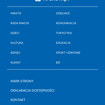
MIASTO
DZIELNICE
RADA MIASTA
KOMUNIKACJA
DZIECI
TURYSTYKA
KULTURA
EDUKACJA
BIZNES
SPORT I ZDROWIE
KLIMAT
BO
MAPA STRONY
DEKLARACJA DOSTĘPNOŚCI
KONTAKT