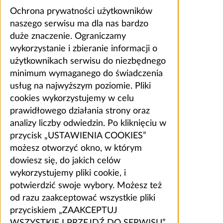
Ochrona prywatności użytkowników
naszego serwisu ma dla nas bardzo
duże znaczenie. Ograniczamy
wykorzystanie i zbieranie informacji o
użytkownikach serwisu do niezbędnego
minimum wymaganego do świadczenia
usług na najwyższym poziomie. Pliki
cookies wykorzystujemy w celu
prawidłowego działania strony oraz
analizy liczby odwiedzin. Po kliknięciu w
przycisk „USTAWIENIA COOKIES”
możesz otworzyć okno, w którym
dowiesz się, do jakich celów
wykorzystujemy pliki cookie, i
potwierdzić swoje wybory. Możesz też
od razu zaakceptować wszystkie pliki
przyciskiem „ZAAKCEPTUJ