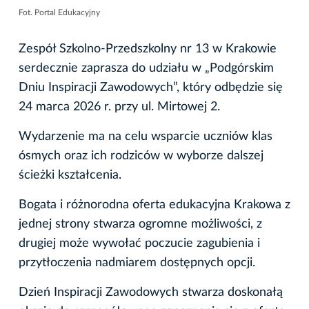
Fot. Portal Edukacyjny
Zespół Szkolno-Przedszkolny nr 13 w Krakowie
serdecznie zaprasza do udziału w „Podgórskim
Dniu Inspiracji Zawodowych”, który odbędzie się
24 marca 2026 r. przy ul. Mirtowej 2.
Wydarzenie ma na celu wsparcie uczniów klas
ósmych oraz ich rodziców w wyborze dalszej
ścieżki kształcenia.
Bogata i różnorodna oferta edukacyjna Krakowa z
jednej strony stwarza ogromne możliwości, z
drugiej może wywołać poczucie zagubienia i
przytłoczenia nadmiarem dostępnych opcji.
Dzień Inspiracji Zawodowych stwarza doskonałą