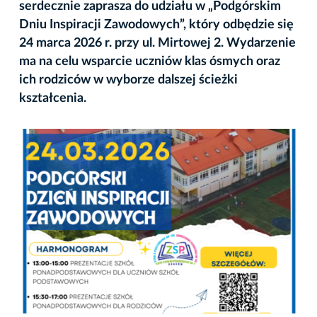
serdecznie zaprasza do udziału w „Podgórskim
Dniu Inspiracji Zawodowych”, który odbędzie się
24 marca 2026 r. przy ul. Mirtowej 2. Wydarzenie
ma na celu wsparcie uczniów klas ósmych oraz
ich rodziców w wyborze dalszej ścieżki
kształcenia.