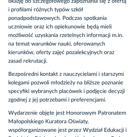
okazję do szczegółowego zapoznania się z ofertą
i profilami różnych typów szkół
ponadpodstawowych. Podczas spotkania
uczniowie oraz ich opiekunowie będą mieli
możliwość uzyskania rzetelnych informacji m.in.
na temat warunków nauki, oferowanych
kierunków, oferty zajęć pozalekcyjnych oraz
zasad rekrutacji.
Bezpośredni kontakt z nauczycielami i starszymi
kolegami pozwoli młodzieży na bliższe poznanie
specyfiki wybranych placówek i podjęcie decyzji
zgodnej z jej potrzebami i preferencjami.
Wydarzenie objęte jest Honorowym Patronatem
Małopolskiego Kuratora Oświaty,
współorganizowane jest przez Wydział Edukacji i