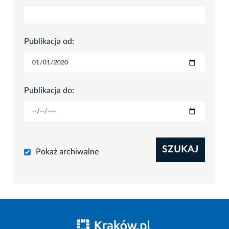
Publikacja od:
Publikacja do:
SZUKAJ
Pokaż archiwalne