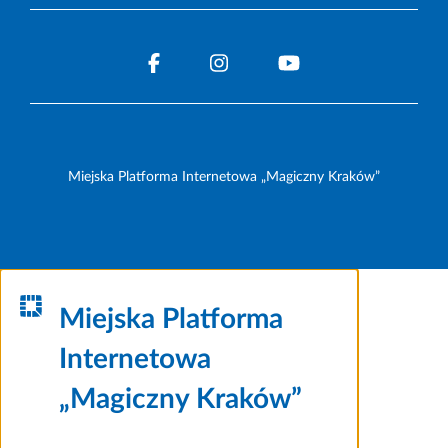
Miejska Platforma Internetowa „Magiczny Kraków”
Miejska Platforma
Internetowa
„Magiczny Kraków”