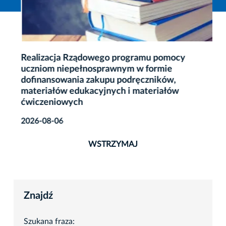
Realizacja Rządowego programu pomocy
uczniom niepełnosprawnym w formie
dofinansowania zakupu podręczników,
materiałów edukacyjnych i materiałów
ćwiczeniowych
2026-08-06
WSTRZYMAJ
Znajdź
Szukana fraza: