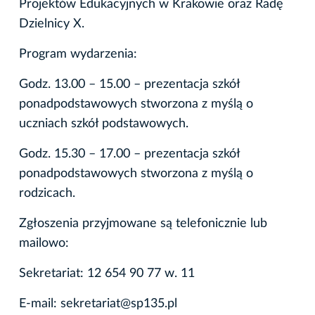
Projektów Edukacyjnych w Krakowie oraz Radę
Dzielnicy X.
Program wydarzenia:
Godz. 13.00 – 15.00 – prezentacja szkół
ponadpodstawowych stworzona z myślą o
uczniach szkół podstawowych.
Godz. 15.30 – 17.00 – prezentacja szkół
ponadpodstawowych stworzona z myślą o
rodzicach.
Zgłoszenia przyjmowane są telefonicznie lub
mailowo:
Sekretariat: 12 654 90 77 w. 11
E-mail: sekretariat@sp135.pl