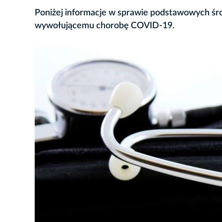
Poniżej informacje w sprawie podstawowych ś
wywołującemu chorobę COVID-19.