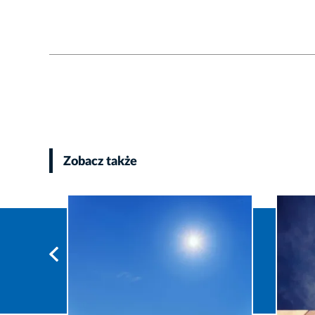
Zobacz także