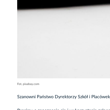
Fot. pixabay.com
Szanowni Państwo Dyrektorzy Szkół i Placówek