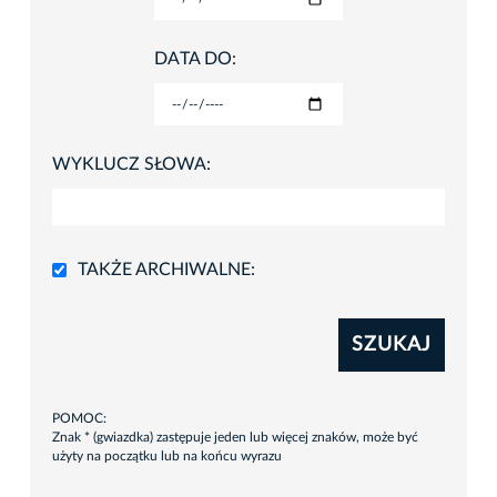
DATA DO:
WYKLUCZ SŁOWA:
TAKŻE ARCHIWALNE:
SZUKAJ
POMOC:
Znak * (gwiazdka) zastępuje jeden lub więcej znaków, może być
użyty na początku lub na końcu wyrazu