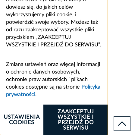
dowiesz się, do jakich celów
wykorzystujemy pliki cookie, i
potwierdzić swoje wybory. Możesz też
od razu zaakceptować wszystkie pliki
przyciskiem „ZAAKCEPTUJ
WSZYSTKIE I PRZEJDŹ DO SERWISU”.
Zmiana ustawień oraz więcej informacji
o ochronie danych osobowych,
ochronie praw autorskich i plikach
cookies dostępne są na stronie
Polityka
prywatności
.
ZAAKCEPTUJ
USTAWIENIA
WSZYSTKIE I
COOKIES
PRZEJDŹ DO
SERWISU