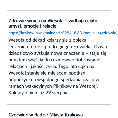
Zdrowie wraca na Wesołą – zadbaj o ciało,
umysł, emocje i relacje
https://krakow.pl/aktualnosci/329418,33,komunikat,zdrowie
Wesoła od dekad kojarzy się z opieką,
leczeniem i troską o drugiego człowieka. Dziś to
dziedzictwo zyskuje nowe znaczenie – staje się
punktem wyjścia do rozmowy o dobrostanie,
relacjach i jakości życia. Tego lata Łąka na
Wesołej stanie się miejscem spotkań,
odpoczynku i wspólnego spędzania czasu w
ramach wakacyjnych Pikników na Wesołej.
Kolejny z nich już 29 sierpnia.
Czerwiec w Radzie Miasta Krakowa