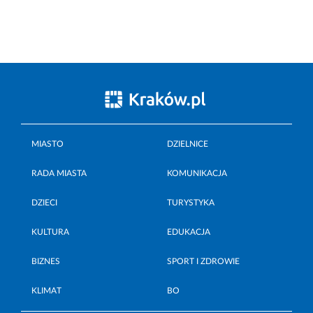
MIASTO
DZIELNICE
RADA MIASTA
KOMUNIKACJA
DZIECI
TURYSTYKA
KULTURA
EDUKACJA
BIZNES
SPORT I ZDROWIE
KLIMAT
BO