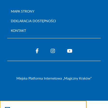
MAPA STRONY
DEKLARACJA DOSTĘPNOŚCI
KONTAKT
Miejska Platforma Internetowa „Magiczny Kraków”