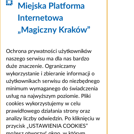
Miejska Platforma
Internetowa
„Magiczny Kraków”
Ochrona prywatności użytkowników
naszego serwisu ma dla nas bardzo
duże znaczenie. Ograniczamy
wykorzystanie i zbieranie informacji o
użytkownikach serwisu do niezbędnego
minimum wymaganego do świadczenia
usług na najwyższym poziomie. Pliki
cookies wykorzystujemy w celu
prawidłowego działania strony oraz
analizy liczby odwiedzin. Po kliknięciu w
przycisk „USTAWIENIA COOKIES”
możesz otworzyć okno, w którym