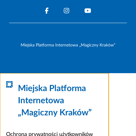
Miejska Platforma Internetowa „Magiczny Kraków”
Miejska Platforma
Internetowa
„Magiczny Kraków”
Ochrona prywatności użytkowników