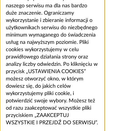
naszego serwisu ma dla nas bardzo
duże znaczenie. Ograniczamy
wykorzystanie i zbieranie informacji o
użytkownikach serwisu do niezbędnego
minimum wymaganego do świadczenia
usług na najwyższym poziomie. Pliki
cookies wykorzystujemy w celu
prawidłowego działania strony oraz
analizy liczby odwiedzin. Po kliknięciu w
przycisk „USTAWIENIA COOKIES”
możesz otworzyć okno, w którym
dowiesz się, do jakich celów
wykorzystujemy pliki cookie, i
potwierdzić swoje wybory. Możesz też
od razu zaakceptować wszystkie pliki
przyciskiem „ZAAKCEPTUJ
WSZYSTKIE I PRZEJDŹ DO SERWISU”.