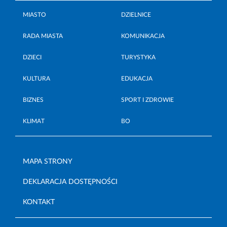
MIASTO
DZIELNICE
RADA MIASTA
KOMUNIKACJA
DZIECI
TURYSTYKA
KULTURA
EDUKACJA
BIZNES
SPORT I ZDROWIE
KLIMAT
BO
MAPA STRONY
DEKLARACJA DOSTĘPNOŚCI
KONTAKT