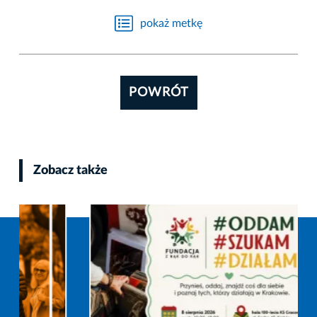
pokaż metkę
POWRÓT
Zobacz także