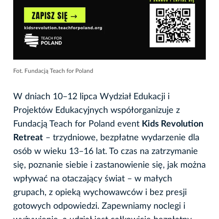
Fot. Fundacją Teach for Poland
W dniach 10–12 lipca Wydział Edukacji i
Projektów Edukacyjnych współorganizuje z
Fundacją Teach for Poland event
Kids Revolution
Retreat
– trzydniowe, bezpłatne wydarzenie dla
osób w wieku 13–16 lat. To czas na zatrzymanie
się, poznanie siebie i zastanowienie się, jak można
wpływać na otaczający świat – w małych
grupach, z opieką wychowawców i bez presji
gotowych odpowiedzi. Zapewniamy noclegi i