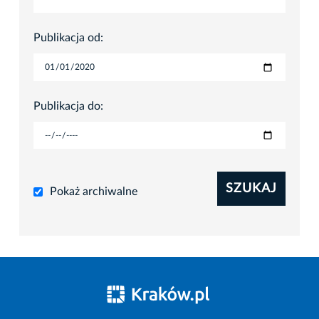
Publikacja od:
Publikacja do:
SZUKAJ
Pokaż archiwalne