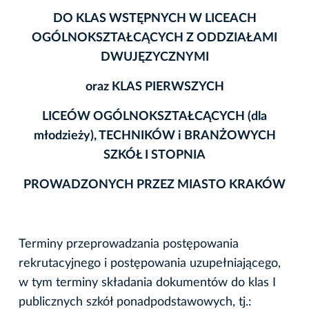
DO KLAS WSTĘPNYCH W LICEACH
OGÓLNOKSZTAŁCĄCYCH Z ODDZIAŁAMI
DWUJĘZYCZNYMI
oraz KLAS PIERWSZYCH
LICEÓW OGÓLNOKSZTAŁCĄCYCH (dla
młodzieży), TECHNIKÓW i BRANŻOWYCH
SZKÓŁ I STOPNIA
PROWADZONYCH PRZEZ MIASTO KRAKÓW
Terminy przeprowadzania postępowania
rekrutacyjnego i postępowania uzupełniającego,
w tym terminy składania dokumentów do klas I
publicznych szkół ponadpodstawowych, tj.: