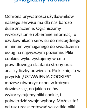
Ochrona prywatności użytkowników
naszego serwisu ma dla nas bardzo
duże znaczenie. Ograniczamy
wykorzystanie i zbieranie informacji o
użytkownikach serwisu do niezbędnego
minimum wymaganego do świadczenia
usług na najwyższym poziomie. Pliki
cookies wykorzystujemy w celu
prawidłowego działania strony oraz
analizy liczby odwiedzin. Po kliknięciu w
przycisk „USTAWIENIA COOKIES”
możesz otworzyć okno, w którym
dowiesz się, do jakich celów
wykorzystujemy pliki cookie, i
potwierdzić swoje wybory. Możesz też
od razu zaakceptować wszystkie pliki