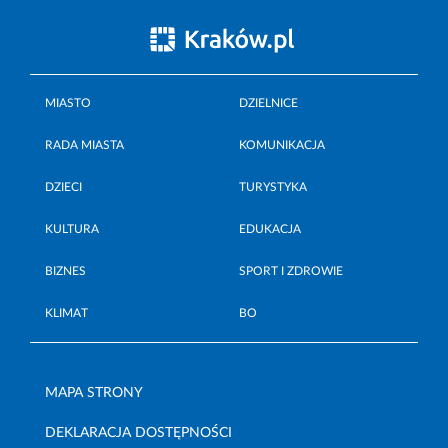
MIASTO
DZIELNICE
RADA MIASTA
KOMUNIKACJA
DZIECI
TURYSTYKA
KULTURA
EDUKACJA
BIZNES
SPORT I ZDROWIE
KLIMAT
BO
MAPA STRONY
DEKLARACJA DOSTĘPNOŚCI