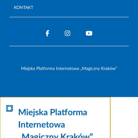
KONTAKT
Miejska Platforma Internetowa „Magiczny Kraków”
Miejska Platforma
Internetowa
„Magiczny Kraków”