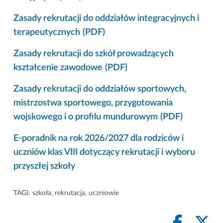
Zasady rekrutacji do oddziałów integracyjnych i
terapeutycznych
(PDF)
Zasady rekrutacji do szkół prowadzących
kształcenie zawodowe
(PDF)
Zasady rekrutacji do oddziałów sportowych,
mistrzostwa sportowego, przygotowania
wojskowego i o profilu mundurowym
(PDF)
E-poradnik na rok 2026/2027 dla rodziców i
uczniów klas VIII dotyczący rekrutacji i wyboru
przyszłej szkoły
TAGI:
szkoła
,
rekrutacja
,
uczniowie