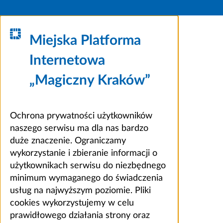
Miejska Platforma
Internetowa
„Magiczny Kraków”
Ochrona prywatności użytkowników
naszego serwisu ma dla nas bardzo
duże znaczenie. Ograniczamy
wykorzystanie i zbieranie informacji o
użytkownikach serwisu do niezbędnego
minimum wymaganego do świadczenia
usług na najwyższym poziomie. Pliki
cookies wykorzystujemy w celu
prawidłowego działania strony oraz