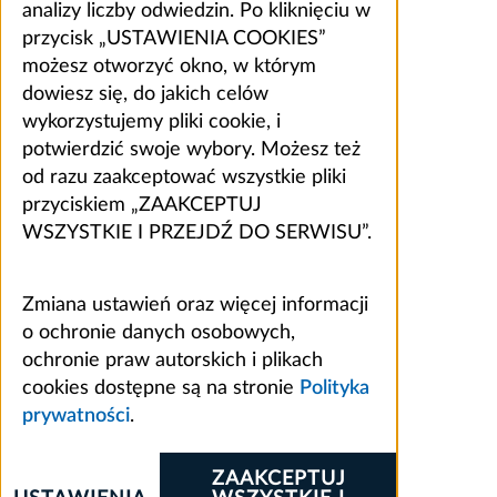
analizy liczby odwiedzin. Po kliknięciu w
przycisk „USTAWIENIA COOKIES”
możesz otworzyć okno, w którym
dowiesz się, do jakich celów
wykorzystujemy pliki cookie, i
potwierdzić swoje wybory. Możesz też
od razu zaakceptować wszystkie pliki
przyciskiem „ZAAKCEPTUJ
WSZYSTKIE I PRZEJDŹ DO SERWISU”.
Zmiana ustawień oraz więcej informacji
o ochronie danych osobowych,
ochronie praw autorskich i plikach
cookies dostępne są na stronie
Polityka
prywatności
.
ZAAKCEPTUJ