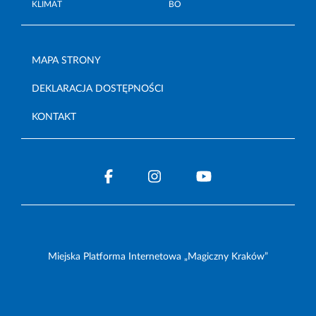
KLIMAT
BO
MAPA STRONY
DEKLARACJA DOSTĘPNOŚCI
KONTAKT
Miejska Platforma Internetowa „Magiczny Kraków”