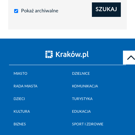
SZUKAJ
Pokaż archiwalne
MIASTO
DZIELNICE
RADA MIASTA
KOMUNIKACJA
DZIECI
TURYSTYKA
KULTURA
EDUKACJA
BIZNES
SPORT I ZDROWIE