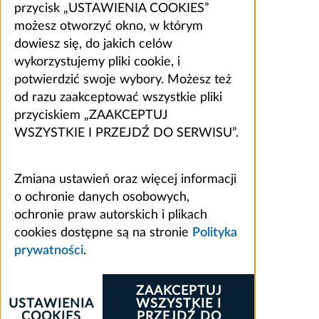
przycisk „USTAWIENIA COOKIES”
możesz otworzyć okno, w którym
dowiesz się, do jakich celów
wykorzystujemy pliki cookie, i
potwierdzić swoje wybory. Możesz też
od razu zaakceptować wszystkie pliki
przyciskiem „ZAAKCEPTUJ
WSZYSTKIE I PRZEJDŹ DO SERWISU”.
Zmiana ustawień oraz więcej informacji
o ochronie danych osobowych,
ochronie praw autorskich i plikach
cookies dostępne są na stronie
Polityka
prywatności
.
ZAAKCEPTUJ
USTAWIENIA
WSZYSTKIE I
COOKIES
PRZEJDŹ DO