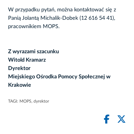
W przypadku pytań, można kontaktować się z
Panią Jolantą Michalik-Dobek (12 616 54 41),
pracownikiem MOPS.
Z wyrazami szacunku
Witold Kramarz
Dyrektor
Miejskiego Ośrodka Pomocy Społecznej w
Krakowie
TAGI:
MOPS
,
dyrektor