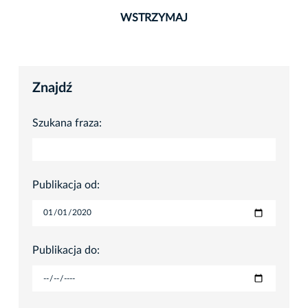
WSTRZYMAJ
Znajdź
Szukana fraza:
Publikacja od:
Publikacja do: