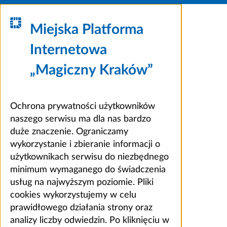
Miejska Platforma
Internetowa
„Magiczny Kraków”
Ochrona prywatności użytkowników
naszego serwisu ma dla nas bardzo
duże znaczenie. Ograniczamy
wykorzystanie i zbieranie informacji o
użytkownikach serwisu do niezbędnego
minimum wymaganego do świadczenia
usług na najwyższym poziomie. Pliki
cookies wykorzystujemy w celu
prawidłowego działania strony oraz
analizy liczby odwiedzin. Po kliknięciu w