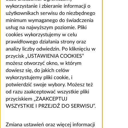
wykorzystanie i zbieranie informacji o
użytkownikach serwisu do niezbędnego
minimum wymaganego do świadczenia
usług na najwyższym poziomie. Pliki
cookies wykorzystujemy w celu
prawidłowego działania strony oraz
analizy liczby odwiedzin. Po kliknięciu w
przycisk „USTAWIENIA COOKIES”
możesz otworzyć okno, w którym
dowiesz się, do jakich celów
wykorzystujemy pliki cookie, i
potwierdzić swoje wybory. Możesz też
od razu zaakceptować wszystkie pliki
przyciskiem „ZAAKCEPTUJ
WSZYSTKIE I PRZEJDŹ DO SERWISU”.
Zmiana ustawień oraz więcej informacji