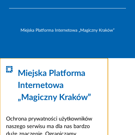
Miejska Platforma Internetowa „Magiczny Kraków”
Miejska Platforma
Internetowa
„Magiczny Kraków”
Ochrona prywatności użytkowników
naszego serwisu ma dla nas bardzo
duże znaczenie. Ograniczamy