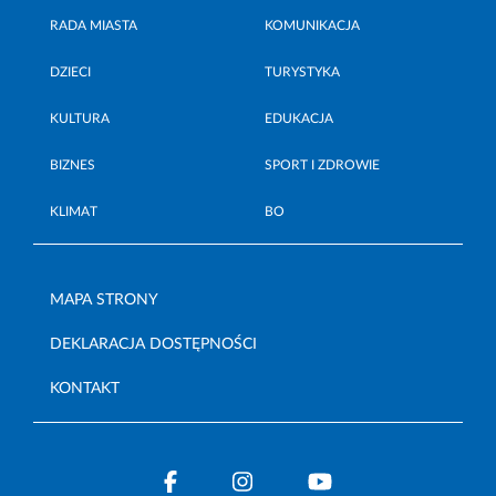
RADA MIASTA
KOMUNIKACJA
DZIECI
TURYSTYKA
KULTURA
EDUKACJA
BIZNES
SPORT I ZDROWIE
KLIMAT
BO
MAPA STRONY
DEKLARACJA DOSTĘPNOŚCI
KONTAKT