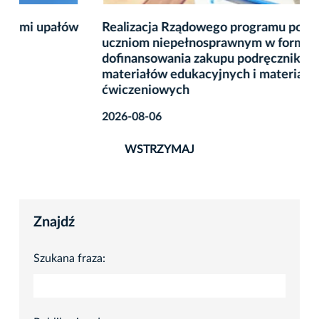
Realizacja Rządowego programu pomocy
uczniom niepełnosprawnym w formie
dofinansowania zakupu podręczników,
materiałów edukacyjnych i materiałów
ćwiczeniowych
2026-08-06
WSTRZYMAJ
Znajdź
Szukana fraza: