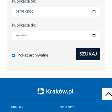
Publikacja od:
Publikacja do:
SZUKAJ
Pokaż archiwalne
MIASTO
DZIELNICE