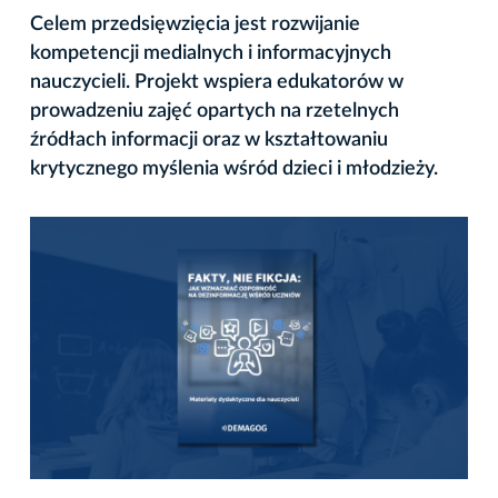
Celem przedsięwzięcia jest rozwijanie
kompetencji medialnych i informacyjnych
nauczycieli. Projekt wspiera edukatorów w
prowadzeniu zajęć opartych na rzetelnych
źródłach informacji oraz w kształtowaniu
krytycznego myślenia wśród dzieci i młodzieży.