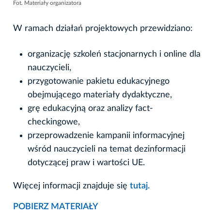
Fot. Materiały organizatora
W ramach działań projektowych przewidziano:
organizację szkoleń stacjonarnych i online dla
nauczycieli,
przygotowanie pakietu edukacyjnego
obejmującego materiały dydaktyczne,
grę edukacyjną oraz analizy fact-
checkingowe,
przeprowadzenie kampanii informacyjnej
wśród nauczycieli na temat dezinformacji
dotyczącej praw i wartości UE.
Więcej informacji znajduje się
tutaj.
POBIERZ MATERIAŁY