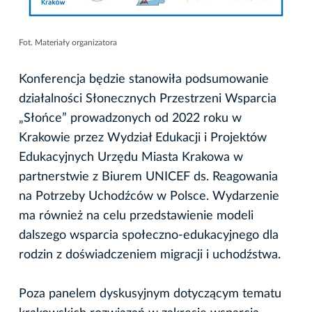
Fot. Materiały organizatora
Konferencja będzie stanowiła podsumowanie
działalności Słonecznych Przestrzeni Wsparcia
„Słońce” prowadzonych od 2022 roku w
Krakowie przez Wydział Edukacji i Projektów
Edukacyjnych Urzędu Miasta Krakowa w
partnerstwie z Biurem UNICEF ds. Reagowania
na Potrzeby Uchodźców w Polsce. Wydarzenie
ma również na celu przedstawienie modeli
dalszego wsparcia społeczno-edukacyjnego dla
rodzin z doświadczeniem migracji i uchodźstwa.
Poza panelem dyskusyjnym dotyczącym tematu