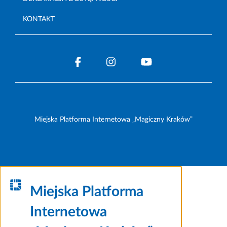
KONTAKT
Miejska Platforma Internetowa „Magiczny Kraków”
Miejska Platforma
Internetowa