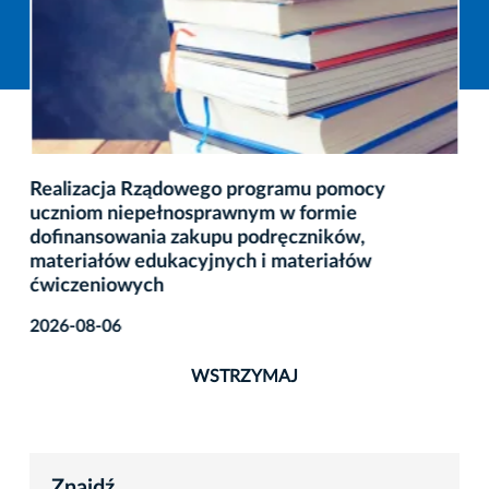
Realizacja Rządowego programu pomocy
uczniom niepełnosprawnym w formie
dofinansowania zakupu podręczników,
materiałów edukacyjnych i materiałów
ćwiczeniowych
2026-08-06
WSTRZYMAJ
Znajdź