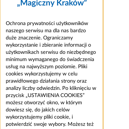
„Magiczny Kraków”
Ochrona prywatności użytkowników
naszego serwisu ma dla nas bardzo
duże znaczenie. Ograniczamy
wykorzystanie i zbieranie informacji o
użytkownikach serwisu do niezbędnego
minimum wymaganego do świadczenia
usług na najwyższym poziomie. Pliki
cookies wykorzystujemy w celu
prawidłowego działania strony oraz
analizy liczby odwiedzin. Po kliknięciu w
przycisk „USTAWIENIA COOKIES”
możesz otworzyć okno, w którym
dowiesz się, do jakich celów
wykorzystujemy pliki cookie, i
potwierdzić swoje wybory. Możesz też