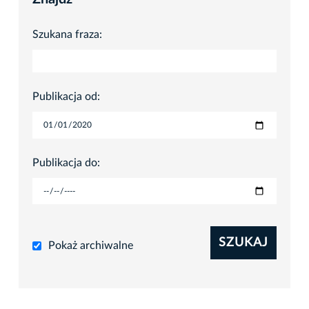
Szukana fraza:
Publikacja od:
Publikacja do:
SZUKAJ
Pokaż archiwalne