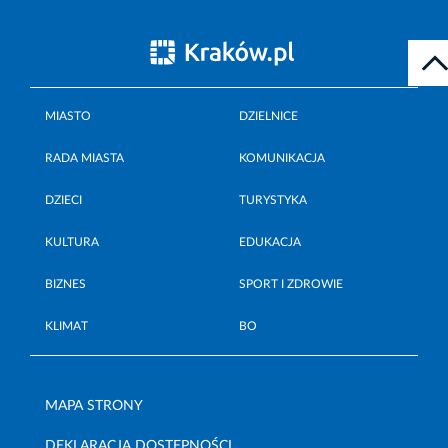
MIASTO
DZIELNICE
RADA MIASTA
KOMUNIKACJA
DZIECI
TURYSTYKA
KULTURA
EDUKACJA
BIZNES
SPORT I ZDROWIE
KLIMAT
BO
MAPA STRONY
DEKLARACJA DOSTĘPNOŚCI