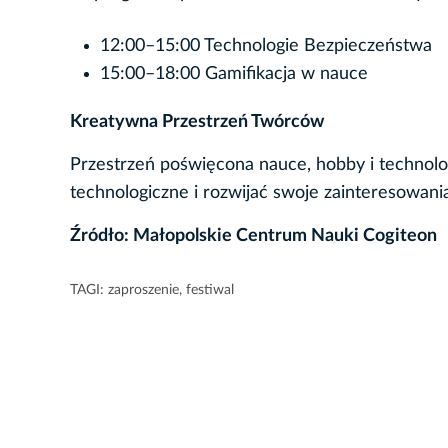
12:00–15:00 Technologie Bezpieczeństwa
15:00–18:00 Gamifikacja w nauce
Kreatywna Przestrzeń Twórców
Przestrzeń poświęcona nauce, hobby i technolo
technologiczne i rozwijać swoje zainteresowan
Źródło: Małopolskie Centrum Nauki Cogiteon
TAGI:
zaproszenie
,
festiwal