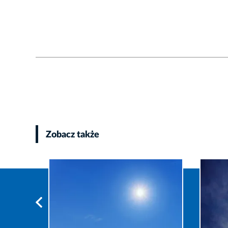
Zobacz także